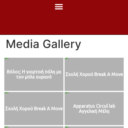
Media Gallery
Βόλος: Η γιορτινή πόλη με
Σχολή Χορού Break A Move
τον μπλε ουρανό
Apparatus Circul lab
Σχολή Χορού Break A Move
Αγγελική Μέλη