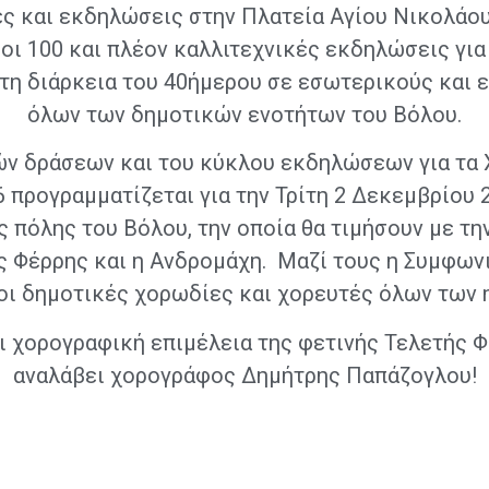
ες και εκδηλώσεις στην Πλατεία Αγίου Νικολάου
οι 100 και πλέον καλλιτεχνικές εκδηλώσεις για 
 τη διάρκεια του 40ήμερου σε εσωτερικούς και
όλων των δημοτικών ενοτήτων του Βόλου.
ών δράσεων και του κύκλου εκδηλώσεων για τα 
προγραμματίζεται για την Τρίτη 2 Δεκεμβρίου 
πόλης του Βόλου, την οποία θα τιμήσουν με τη
 Φέρρης και η Ανδρομάχη. Μαζί τους η Συμφων
οι δημοτικές χορωδίες και χορευτές όλων των 
ι χορογραφική επιμέλεια της φετινής Τελετής 
αναλάβει χορογράφος Δημήτρης Παπάζογλου!