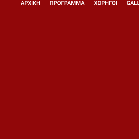
ΑΡΧΙΚΗ
ΠΡΟΓΡΑΜΜΑ
ΧΟΡΗΓΟΙ
GAL