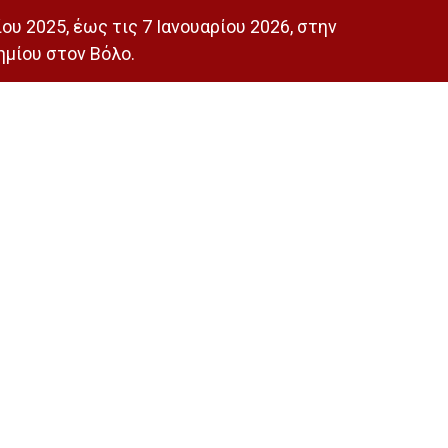
ου 2025, έως τις 7 Ιανουαρίου 2026, στην
μίου στον Βόλο.