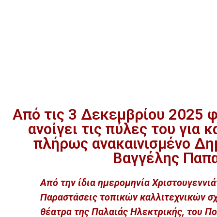
Από τις 3 Δεκεμβρίου 2025 φο
ανοίγει τις πύλες του για κ
πλήρως ανακαινισμένο Δη
Βαγγέλης Παπα
Από την ίδια ημερομηνία Χριστουγεννιά
Παραστάσεις τοπικών καλλιτεχνικών σχ
θέατρα της Παλαιάς Ηλεκτρικής, του Πο