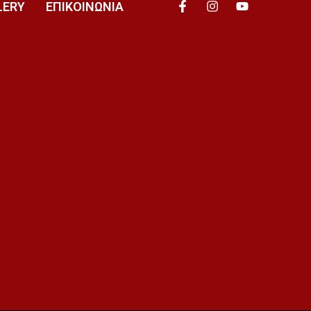
LERY
ΕΠΙΚΟΙΝΩΝΙΑ