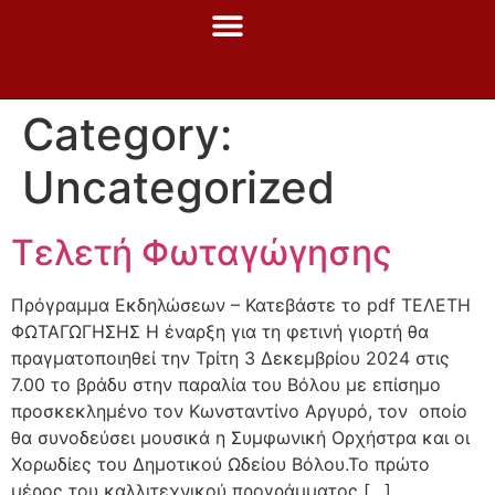
Category:
Uncategorized
Τελετή Φωταγώγησης
Πρόγραμμα Εκδηλώσεων – Κατεβάστε το pdf ΤΕΛΕΤΗ
ΦΩΤΑΓΩΓΗΣΗΣ Η έναρξη για τη φετινή γιορτή θα
πραγματοποιηθεί την Τρίτη 3 Δεκεμβρίου 2024 στις
7.00 το βράδυ στην παραλία του Βόλου με επίσημο
προσκεκλημένο τον Κωνσταντίνο Αργυρό, τον οποίο
θα συνοδεύσει μουσικά η Συμφωνική Ορχήστρα και οι
Χορωδίες του Δημοτικού Ωδείου Βόλου.Το πρώτο
μέρος του καλλιτεχνικού προγράμματος […]