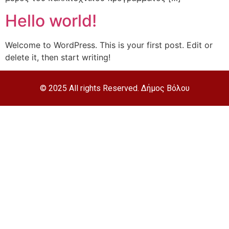
Hello world!
Welcome to WordPress. This is your first post. Edit or
delete it, then start writing!
© 2025 All rights Reserved. Δήμος Βόλου